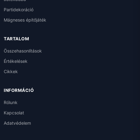
Partidekoráció
Mágneses építőjáték
TARTALOM
Összehasonlítások
Értékelések
Cikkek
INFORMÁCIÓ
Rólunk
Kapcsolat
Adatvédelem