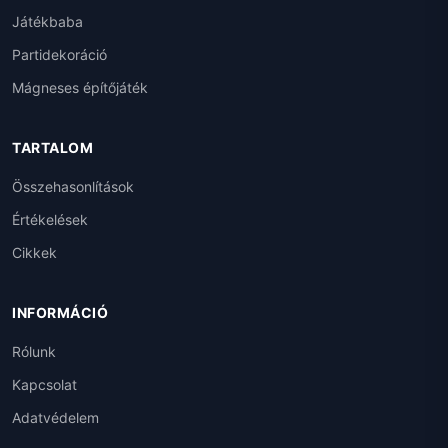
Játékbaba
Partidekoráció
Mágneses építőjáték
TARTALOM
Összehasonlítások
Értékelések
Cikkek
INFORMÁCIÓ
Rólunk
Kapcsolat
Adatvédelem