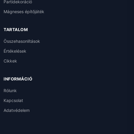
Partidekoráció
Mágneses építőjáték
TARTALOM
Összehasonlítások
Értékelések
Cikkek
INFORMÁCIÓ
Rólunk
Kapcsolat
Adatvédelem