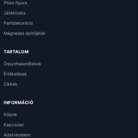
Plüss figura
Játékbaba
Partidekoráció
Mágneses építőjáték
TARTALOM
Összehasonlítások
Értékelések
Cikkek
INFORMÁCIÓ
Rólunk
Kapcsolat
Adatvédelem