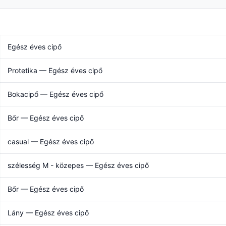
Egész éves cipő
Protetika — Egész éves cipő
Bokacipő — Egész éves cipő
Bőr — Egész éves cipő
casual — Egész éves cipő
szélesség M - közepes — Egész éves cipő
Bőr — Egész éves cipő
Lány — Egész éves cipő