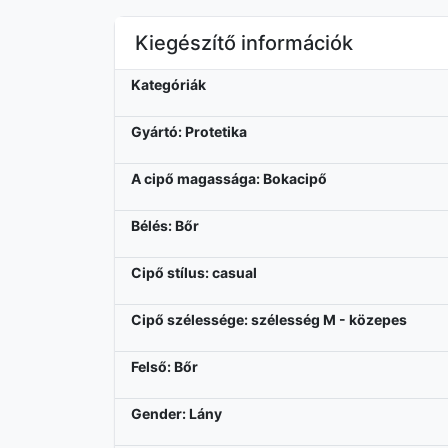
Kiegészítő információk
Kategóriák
Gyártó: Protetika
A cipő magassága: Bokacipő
Bélés: Bőr
Cipő stílus: casual
Cipő szélessége: szélesség M - közepes
Felső: Bőr
Gender: Lány