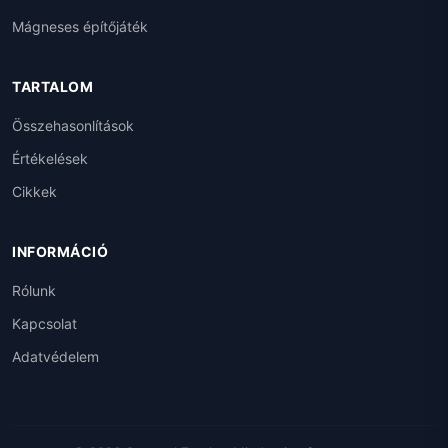
Mágneses építőjáték
TARTALOM
Összehasonlítások
Értékelések
Cikkek
INFORMÁCIÓ
Rólunk
Kapcsolat
Adatvédelem