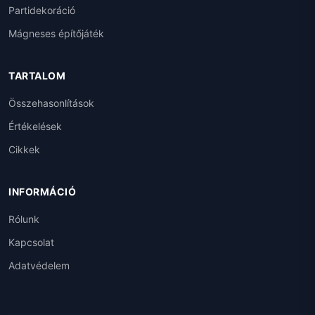
Partidekoráció
Mágneses építőjáték
TARTALOM
Összehasonlítások
Értékelések
Cikkek
INFORMÁCIÓ
Rólunk
Kapcsolat
Adatvédelem